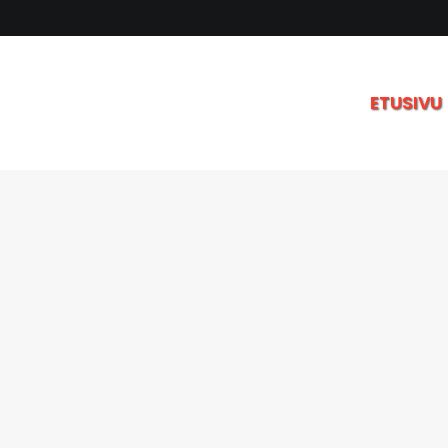
ETUSIVU