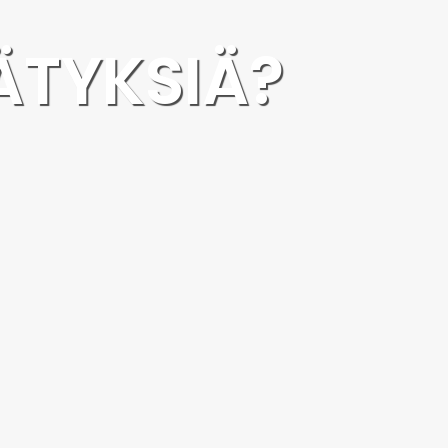
ÄTYKSIÄ?