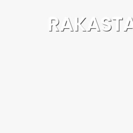
RAKAST