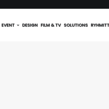
EVENT
DESIGN
FILM & TV
SOLUTIONS
RYHMIT