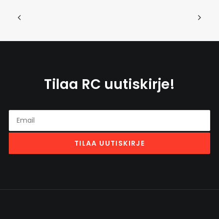
Tilaa RC uutiskirje!