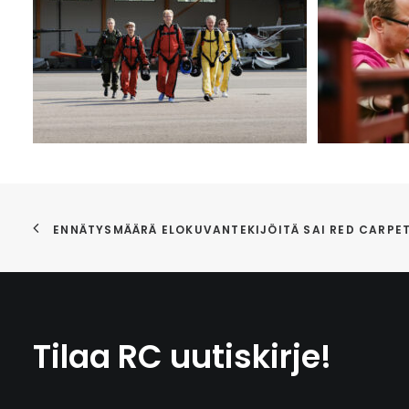
ENNÄTYSMÄÄRÄ ELOKUVANTEKIJÖITÄ SAI RED CARPE
Tilaa RC uutiskirje!